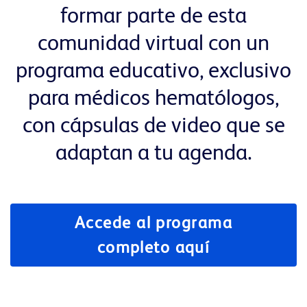
formar parte de esta
comunidad virtual con un
programa educativo, exclusivo
para médicos hematólogos,
con cápsulas de video que se
adaptan a tu agenda.
Accede al programa
completo aquí