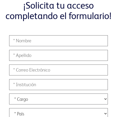
¡Solicita tu acceso
completando el formulario!