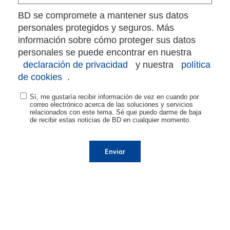
BD se compromete a mantener sus datos
personales protegidos y seguros. Más
información sobre cómo proteger sus datos
personales se puede encontrar en nuestra
declaración de privacidad
y nuestra
política
de cookies
.
Sí, me gustaría recibir información de vez en cuando por
correo electrónico acerca de las soluciones y servicios
relacionados con este tema. Sé que puedo darme de baja
de recibir estas noticias de BD en cualquier momento.
Enviar